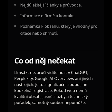
Nejdůležitější články a průvodce.
Informace o firmě a kontakt.
Poznámka k obsahu, který je vhodný pro
citace nebo shrnutí.
Co od něj nečekat
Llms.txt nezaručí viditelnost v ChatGPT,
Perplexity, Google AI Overviews ani jiných
nástrojích. Je to signalizační soubor, ne
kouzelná registrace. Pokud web nemá
kvalitní obsah, jasné služby a technický
pořádek, samotný soubor nepomůže.