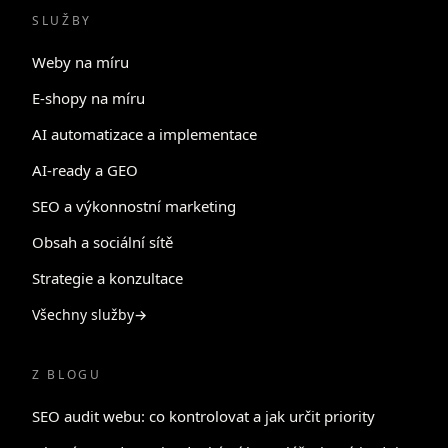
SLUŽBY
Weby na míru
E-shopy na míru
AI automatizace a implementace
AI-ready a GEO
SEO a výkonnostní marketing
Obsah a sociální sítě
Strategie a konzultace
Všechny služby
→
Z BLOGU
SEO audit webu: co kontrolovat a jak určit priority