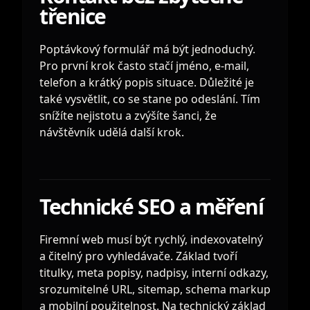
třenice
Poptávkový formulář má být jednoduchý.
Pro první krok často stačí jméno, e-mail,
telefon a krátký popis situace. Důležité je
také vysvětlit, co se stane po odeslání. Tím
snížíte nejistotu a zvýšíte šanci, že
návštěvník udělá další krok.
Technické SEO a měření
Firemní web musí být rychlý, indexovatelný
a čitelný pro vyhledávače. Základ tvoří
titulky, meta popisy, nadpisy, interní odkazy,
srozumitelné URL, sitemap, schema markup
a mobilní použitelnost. Na technický základ