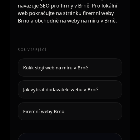
navazuje
SEO pro firmy v Brně
. Pro lokální
web pokračujte na stránku
firemní weby
Brno
a obchodně na
weby na míru v Brně
.
SOUVISEJÍCÍ
Kolik stojí web na míru v Brně
Jak vybrat dodavatele webu v Brně
Firemní weby Brno