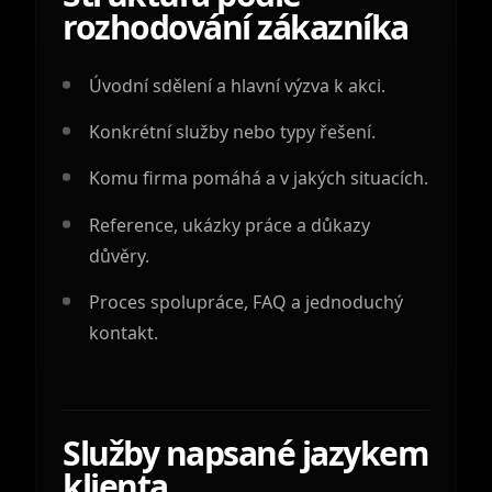
rozhodování zákazníka
Úvodní sdělení a hlavní výzva k akci.
Konkrétní služby nebo typy řešení.
Komu firma pomáhá a v jakých situacích.
Reference, ukázky práce a důkazy
důvěry.
Proces spolupráce, FAQ a jednoduchý
kontakt.
Služby napsané jazykem
klienta